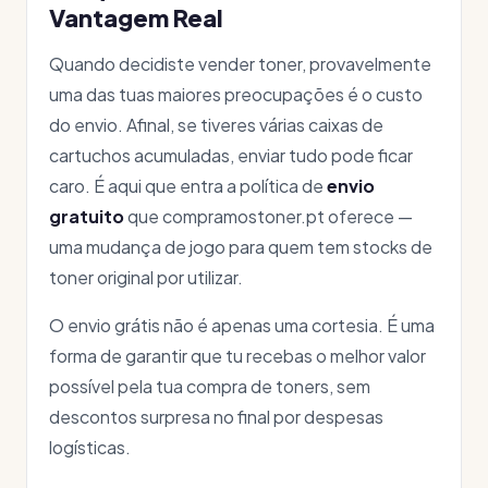
Vantagem Real
Quando decidiste vender toner, provavelmente
uma das tuas maiores preocupações é o custo
do envio. Afinal, se tiveres várias caixas de
cartuchos acumuladas, enviar tudo pode ficar
caro. É aqui que entra a política de
envio
gratuito
que compramostoner.pt oferece —
uma mudança de jogo para quem tem stocks de
toner original por utilizar.
O envio grátis não é apenas uma cortesia. É uma
forma de garantir que tu recebas o melhor valor
possível pela tua compra de toners, sem
descontos surpresa no final por despesas
logísticas.