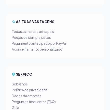
AS TUAS VANTAGENS
Todas as marcas principais
Preços de compra justos
Pagamento antecipado por PayPal
Aconselhamento personalizado
SERVIÇO
Sobre nós
Política de privacidade
Dados da empresa
Perguntas frequentes (FAQ)
Guia