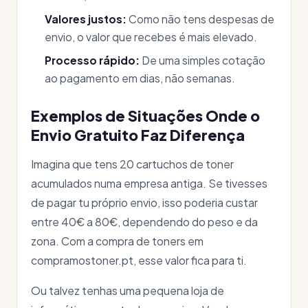
Valores justos:
Como não tens despesas de
envio, o valor que recebes é mais elevado.
Processo rápido:
De uma simples cotação
ao pagamento em dias, não semanas.
Exemplos de Situações Onde o
Envio Gratuito Faz Diferença
Imagina que tens 20 cartuchos de toner
acumulados numa empresa antiga. Se tivesses
de pagar tu próprio envio, isso poderia custar
entre 40€ a 80€, dependendo do peso e da
zona. Com a compra de toners em
compramostoner.pt, esse valor fica para ti.
Ou talvez tenhas uma pequena loja de