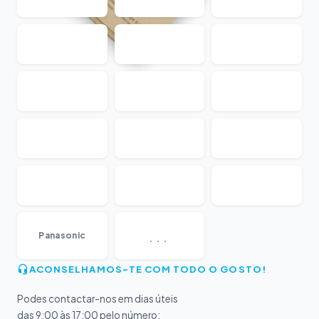
...
Panasonic
ACONSELHAMOS-TE COM TODO O GOSTO!
Podes contactar-nos em dias úteis
das 9:00 às 17:00 pelo número: