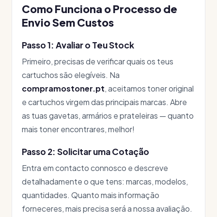
Como Funciona o Processo de
Envio Sem Custos
Passo 1: Avaliar o Teu Stock
Primeiro, precisas de verificar quais os teus
cartuchos são elegíveis. Na
compramostoner.pt
, aceitamos toner original
e cartuchos virgem das principais marcas. Abre
as tuas gavetas, armários e prateleiras — quanto
mais toner encontrares, melhor!
Passo 2: Solicitar uma Cotação
Entra em contacto connosco e descreve
detalhadamente o que tens: marcas, modelos,
quantidades. Quanto mais informação
forneceres, mais precisa será a nossa avaliação.