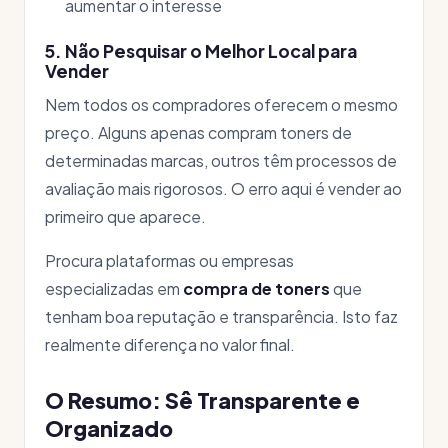
aumentar o interesse
5. Não Pesquisar o Melhor Local para
Vender
Nem todos os compradores oferecem o mesmo
preço. Alguns apenas compram toners de
determinadas marcas, outros têm processos de
avaliação mais rigorosos. O erro aqui é vender ao
primeiro que aparece.
Procura plataformas ou empresas
especializadas em
compra de toners
que
tenham boa reputação e transparência. Isto faz
realmente diferença no valor final.
O Resumo: Sê Transparente e
Organizado