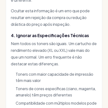
é diferente.
Ocultar esta informação é um erro que pode
resultar em rejeição da compra ou redução
drástica do preço após inspeção.
4. Ignorar as Especificações Técnicas
Nem todos os toners são iguais. Um cartucho de
rendimento elevado (XL ou XXL) vale mais do
que um normal. Um erro frequente é não
destacar estas diferenças.
Toners com maior capacidade de impressão
têm mais valor
Toners de cores específicas (ciano, magenta,
amarelo) têm preços diferentes
Compatibilidade com múltiplos modelos pode