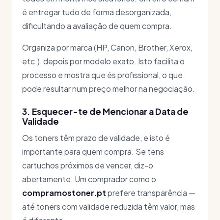
é entregar tudo de forma desorganizada,
dificultando a avaliação de quem compra.
Organiza por marca (HP, Canon, Brother, Xerox,
etc.), depois por modelo exato. Isto facilita o
processo e mostra que és profissional, o que
pode resultar num preço melhor na negociação.
3. Esquecer-te de Mencionar a Data de
Validade
Os toners têm prazo de validade, e isto é
importante para quem compra. Se tens
cartuchos próximos de vencer, diz-o
abertamente. Um comprador como o
compramostoner.pt
prefere transparência —
até toners com validade reduzida têm valor, mas