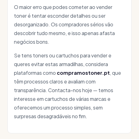
O maior erro que podes cometer ao vender
toner é tentar esconder detalhes ou ser
desorganizado. Os compradores sérios vão
descobrir tudo mesmo, e isso apenas afasta
negócios bons.
Se tens toners ou cartuchos para vender e
queres evitar estas armadilhas, considera
plataformas como
compramostoner.pt
, que
têm processos claros e avaliam com
transparência. Contacta-nos hoje — temos
interesse em cartuchos de várias marcas e
oferecemos um processo simples, sem
surpresas desagradáveis no fim.