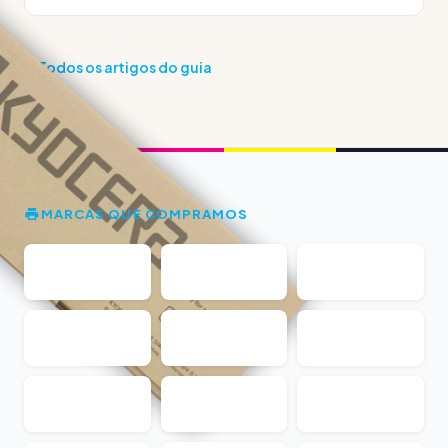
Todos os artigos do guia
MARCAS QUE COMPRAMOS