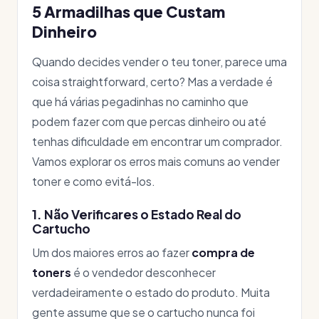
5 Armadilhas que Custam
Dinheiro
Quando decides vender o teu toner, parece uma
coisa straightforward, certo? Mas a verdade é
que há várias pegadinhas no caminho que
podem fazer com que percas dinheiro ou até
tenhas dificuldade em encontrar um comprador.
Vamos explorar os erros mais comuns ao vender
toner e como evitá-los.
1. Não Verificares o Estado Real do
Cartucho
Um dos maiores erros ao fazer
compra de
toners
é o vendedor desconhecer
verdadeiramente o estado do produto. Muita
gente assume que se o cartucho nunca foi