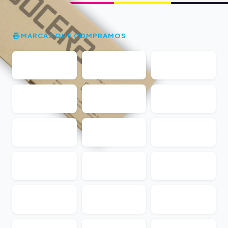
MARCAS QUE COMPRAMOS