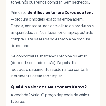
toner, nós queremos comprar. Sem segredos.
Primeiro,
identifica os toners Xerox que tens
— procura o modelo exato na embalagem.
Depois, contacta-nos com a lista de produtos e
as quantidades. Nós fazemos uma proposta de
compra justa baseada no estado e na procura
de mercado.
Se concordares, marcamos recolha ou envio
(depende de onde estás). Depois disso,
recebes o pagamento rápido na tua conta. É
literalmente assim tão simples.
Qual é o valor dos teus toners Xerox?
A verdade? Varia. O preço depende de vários
fatores: