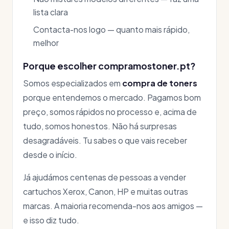
lista clara
Contacta-nos logo — quanto mais rápido,
melhor
Porque escolher compramostoner.pt?
Somos especializados em
compra de toners
porque entendemos o mercado. Pagamos bom
preço, somos rápidos no processo e, acima de
tudo, somos honestos. Não há surpresas
desagradáveis. Tu sabes o que vais receber
desde o início.
Já ajudámos centenas de pessoas a vender
cartuchos Xerox, Canon, HP e muitas outras
marcas. A maioria recomenda-nos aos amigos —
e isso diz tudo.