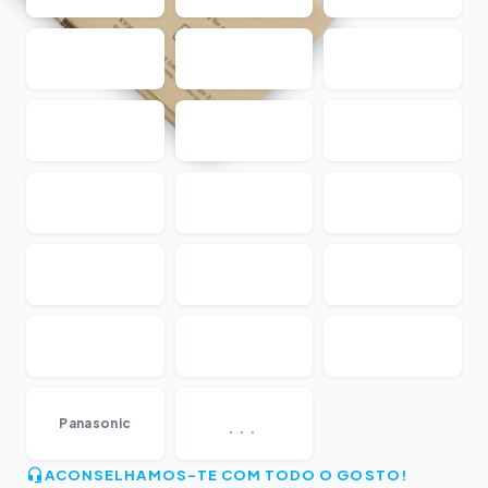
...
Panasonic
ACONSELHAMOS-TE COM TODO O GOSTO!