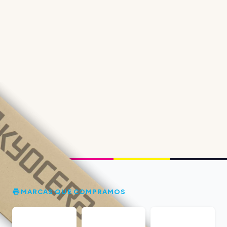
MARCAS QUE COMPRAMOS