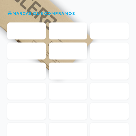
MARCAS QUE COMPRAMOS