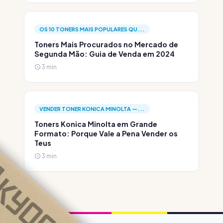
OS 10 TONERS MAIS POPULARES QU...
Toners Mais Procurados no Mercado de
Segunda Mão: Guia de Venda em 2024
3 min
VENDER TONER KONICA MINOLTA —...
Toners Konica Minolta em Grande
Formato: Porque Vale a Pena Vender os
Teus
3 min