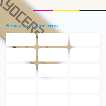
MARCAS QUE COMPRAMOS