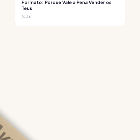
Formato: Porque Vale a Pena Vender os
Teus
3 min