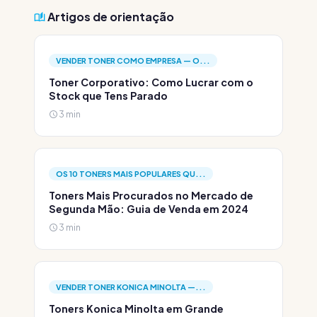
Artigos de orientação
VENDER TONER COMO EMPRESA — O...
Toner Corporativo: Como Lucrar com o
Stock que Tens Parado
3 min
OS 10 TONERS MAIS POPULARES QU...
Toners Mais Procurados no Mercado de
Segunda Mão: Guia de Venda em 2024
3 min
VENDER TONER KONICA MINOLTA —...
Toners Konica Minolta em Grande