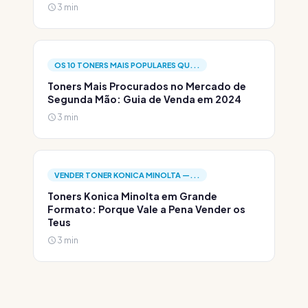
3 min
OS 10 TONERS MAIS POPULARES QU...
Toners Mais Procurados no Mercado de
Segunda Mão: Guia de Venda em 2024
3 min
VENDER TONER KONICA MINOLTA —...
Toners Konica Minolta em Grande
Formato: Porque Vale a Pena Vender os
Teus
3 min