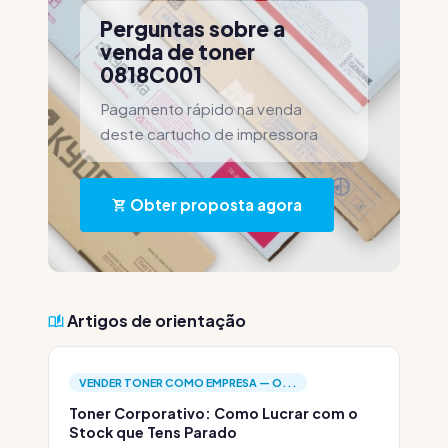
Perguntas sobre a
venda de toner
0818C001
Pagamento rápido na venda
deste cartucho de impressora
Obter proposta agora
Artigos de orientação
VENDER TONER COMO EMPRESA — O...
Toner Corporativo: Como Lucrar com o
Stock que Tens Parado