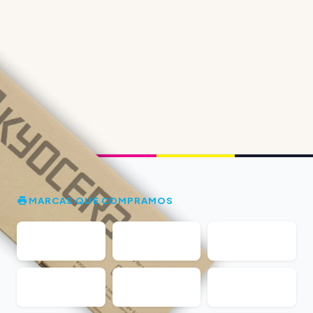
MARCAS QUE COMPRAMOS