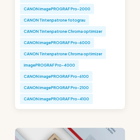
CANON imagePROGRAF Pro-2000
CANON Tintenpatrone fotograu
CANON Tintenpatrone Chroma optimizer
CANON imagePROGRAF Pro-6000
CANON Tintenpatrone Chroma optimizer
imagePROGRAF Pro-4000
CANON imagePROGRAF Pro-6100
CANON imagePROGRAF Pro-2100
CANON imagePROGRAF Pro-4100