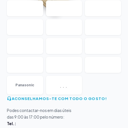
...
Panasonic
ACONSELHAMOS-TE COM TODO O GOSTO!
Podes contactar-nos em dias úteis
das 9:00 às 17:00 pelo número:
Tel.: