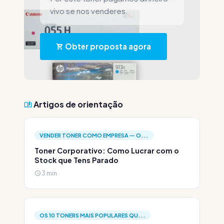
vivo se nos venderes.
Obter proposta agora
Artigos de orientação
VENDER TONER COMO EMPRESA — O...
Toner Corporativo: Como Lucrar com o
Stock que Tens Parado
3 min
OS 10 TONERS MAIS POPULARES QU...