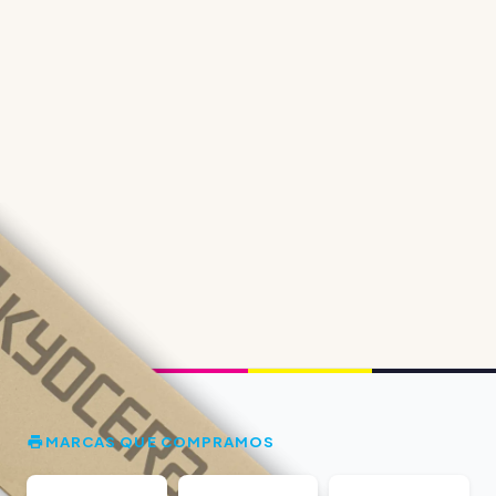
MARCAS QUE COMPRAMOS