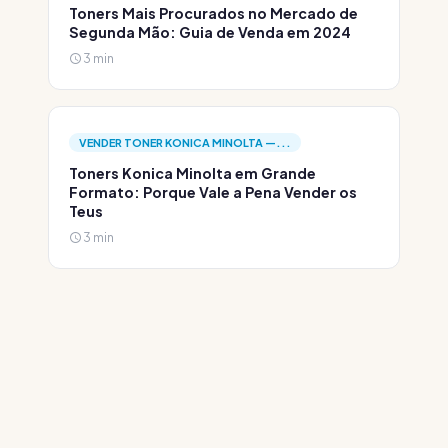
Toners Mais Procurados no Mercado de
Segunda Mão: Guia de Venda em 2024
3 min
VENDER TONER KONICA MINOLTA —...
Toners Konica Minolta em Grande
Formato: Porque Vale a Pena Vender os
Teus
3 min