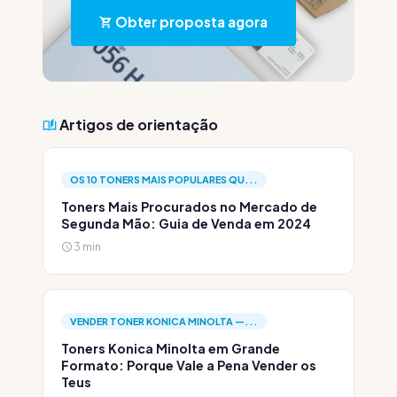
Obter proposta agora
Artigos de orientação
OS 10 TONERS MAIS POPULARES QU...
Toners Mais Procurados no Mercado de
Segunda Mão: Guia de Venda em 2024
3 min
VENDER TONER KONICA MINOLTA —...
Toners Konica Minolta em Grande
Formato: Porque Vale a Pena Vender os
Teus