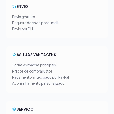
ENVIO
Envio gratuito
Etiqueta de envio por e-mail
Envio por DHL
AS TUAS VANTAGENS
Todas as marcas principais
Preços de compra justos
Pagamento antecipado por PayPal
Aconselhamento personalizado
SERVIÇO