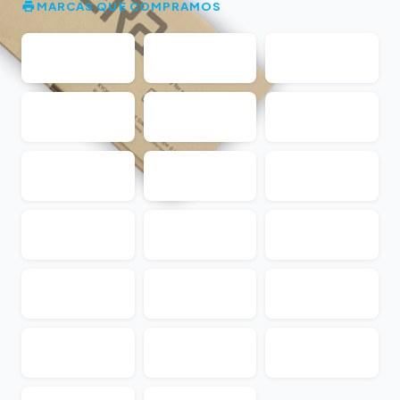
MARCAS QUE COMPRAMOS