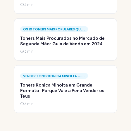
3 min
OS 10 TONERS MAIS POPULARES QU...
Toners Mais Procurados no Mercado de
Segunda Mão: Guia de Venda em 2024
3 min
VENDER TONER KONICA MINOLTA —...
Toners Konica Minolta em Grande
Formato: Porque Vale a Pena Vender os
Teus
3 min