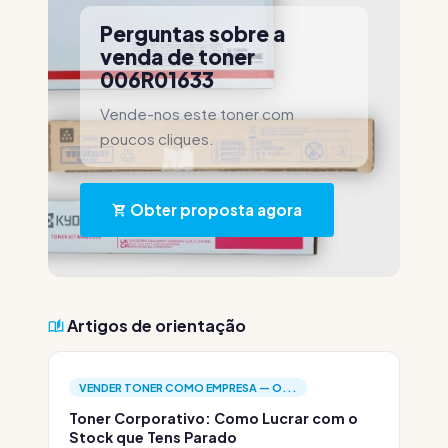
Perguntas sobre a
venda de toner
006R01633
Vende-nos este toner com
poucos cliques.
Obter proposta agora
Artigos de orientação
VENDER TONER COMO EMPRESA — O...
Toner Corporativo: Como Lucrar com o
Stock que Tens Parado