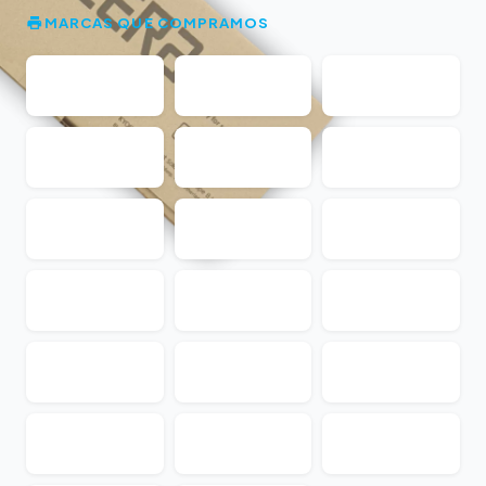
MARCAS QUE COMPRAMOS