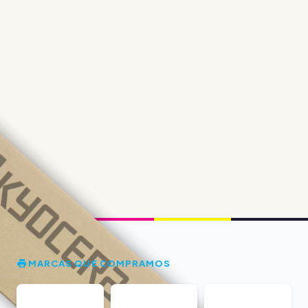
MARCAS QUE COMPRAMOS