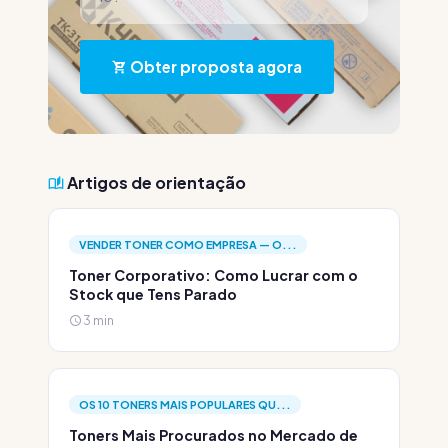
Obter proposta agora
Artigos de orientação
VENDER TONER COMO EMPRESA — O...
Toner Corporativo: Como Lucrar com o
Stock que Tens Parado
3 min
OS 10 TONERS MAIS POPULARES QU...
Toners Mais Procurados no Mercado de