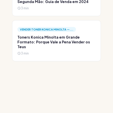
Segunda Mão: Guia de Venda em 2024
3 min
VENDER TONER KONICA MINOLTA —...
Toners Konica Minolta em Grande
Formato: Porque Vale a Pena Vender os
Teus
3 min