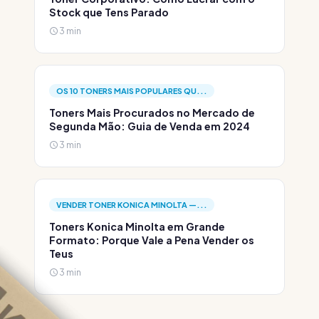
Stock que Tens Parado
3 min
OS 10 TONERS MAIS POPULARES QU...
Toners Mais Procurados no Mercado de
Segunda Mão: Guia de Venda em 2024
3 min
VENDER TONER KONICA MINOLTA —...
Toners Konica Minolta em Grande
Formato: Porque Vale a Pena Vender os
Teus
3 min