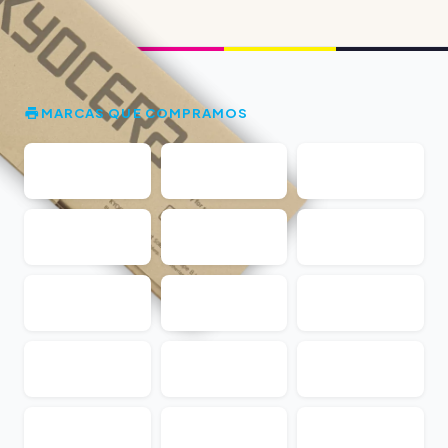
MARCAS QUE COMPRAMOS