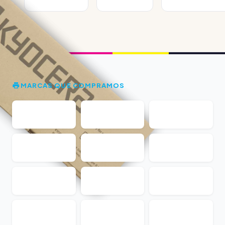
MARCAS QUE COMPRAMOS