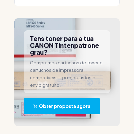
Tens toner para a tua
CANON Tintenpatrone
grau?
Compramos cartuchos de toner e
cartuchos de impressora
compatíveis — preços justos e
envio gratuito.
Obter proposta agora