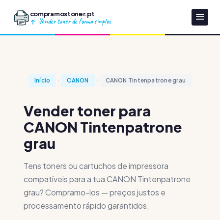
compramostoner.pt
Vender toner de forma simples
Início
CANON
CANON Tintenpatrone grau
Vender toner para
CANON Tintenpatrone
grau
Tens toners ou cartuchos de impressora
compatíveis para a tua CANON Tintenpatrone
grau? Compramo-los — preços justos e
processamento rápido garantidos.