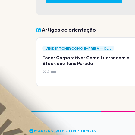
Artigos de orientação
VENDER TONER COMO EMPRESA — O...
Toner Corporativo: Como Lucrar com o
Stock que Tens Parado
3 min
MARCAS QUE COMPRAMOS