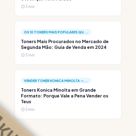
3 min
OS 10 TONERS MAIS POPULARES QU...
Toners Mais Procurados no Mercado de
Segunda Mão: Guia de Venda em 2024
3 min
VENDER TONER KONICA MINOLTA —...
Toners Konica Minolta em Grande
Formato: Porque Vale a Pena Vender os
Teus
3 min