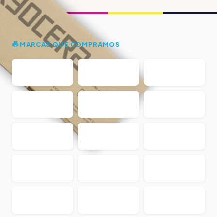
MARCAS QUE COMPRAMOS