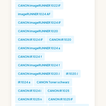
CANON imageRUNNER 1022 iF
imageRUNNER 1024 AF
CANON imageRUNNER 1024 iF
CANON imageRUNNER 1020
CANON iR 1024 iF
CANON iR 1020
CANON imageRUNNER 1024 a
CANON iR 1024 f
CANON imageRUNNER 1024 f
CANON imageRUNNER 1020 J
iR 1020 J
iR 1024 a
CANON Toner schwarz
CANON iR 1024 i
CANON iR 1025
CANON iR 1025 n
CANON iR 1025 iF