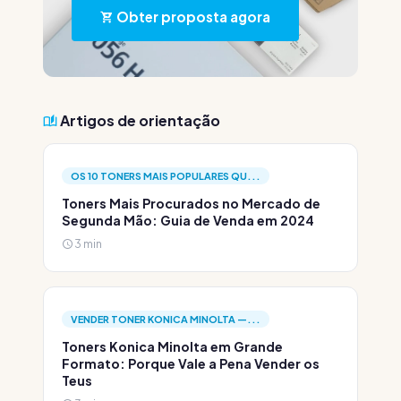
Obter proposta agora
Artigos de orientação
OS 10 TONERS MAIS POPULARES QU...
Toners Mais Procurados no Mercado de
Segunda Mão: Guia de Venda em 2024
3 min
VENDER TONER KONICA MINOLTA —...
Toners Konica Minolta em Grande
Formato: Porque Vale a Pena Vender os
Teus