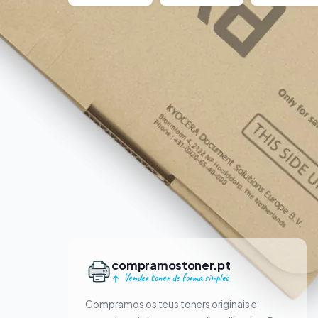
compramostoner.pt
Vender toner de forma simples
Compramos os teus toners originais e