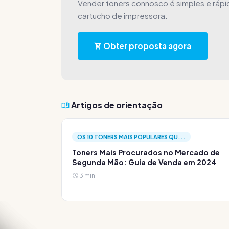
Vender toners connosco é simples e ráp
cartucho de impressora.
Obter proposta agora
Artigos de orientação
OS 10 TONERS MAIS POPULARES QU...
Toners Mais Procurados no Mercado de
Segunda Mão: Guia de Venda em 2024
3 min