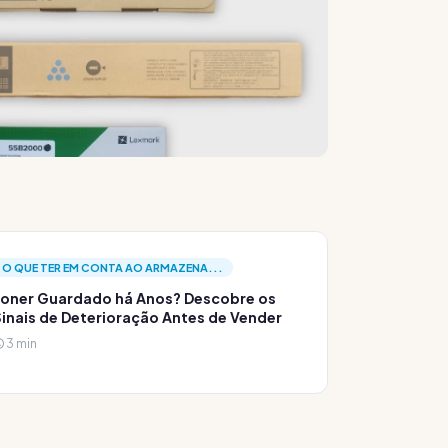
O QUE TER EM CONTA AO ARMAZENA...
oner Guardado há Anos? Descobre os
inais de Deterioração Antes de Vender
3 min