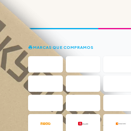
MARCAS QUE COMPRAMOS