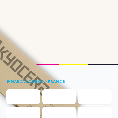
MARCAS QUE COMPRAMOS