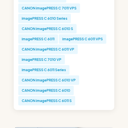
CANON imagePRESS C 7011 VPS
imagePRESS C 6010 Series
CANON imagePRESS C 6010 S
imagePRESS C 6011
imagePRESS C 6011 VPS
CANON imagePRESS C 6011 VP
imagePRESS C 7010 VP
imagePRESS C 6011 Series
CANON imagePRESS C 6010 VP
CANON imagePRESS C 6010
CANON imagePRESS C 6011 S