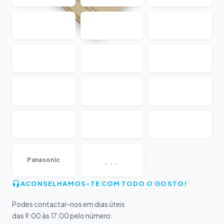
...
Panasonic
ACONSELHAMOS-TE COM TODO O GOSTO!
Podes contactar-nos em dias úteis
das 9:00 às 17:00 pelo número: