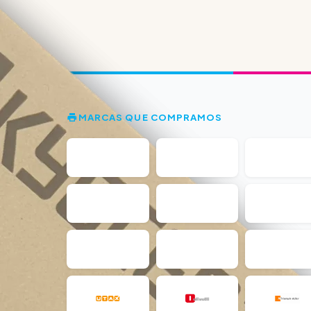
MARCAS QUE COMPRAMOS