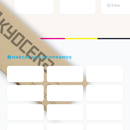
3 min
MARCAS QUE COMPRAMOS