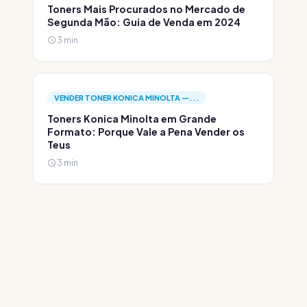
Toners Mais Procurados no Mercado de
Segunda Mão: Guia de Venda em 2024
3 min
VENDER TONER KONICA MINOLTA —...
Toners Konica Minolta em Grande
Formato: Porque Vale a Pena Vender os
Teus
3 min