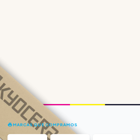
MARCAS QUE COMPRAMOS