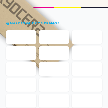
MARCAS QUE COMPRAMOS