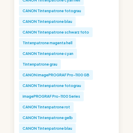
CANON Tintenpatrone cyan hell
CANON Tintenpatrone fotograu
CANON Tintenpatrone blau
CANON Tintenpatrone schwarz foto
Tintenpatrone magenta hell
CANON Tintenpatrone cyan
Tintenpatrone grau
CANON imagePROGRAF Pro-1100 GB
CANON Tintenpatrone fotograu
imagePROGRAF Pro-1100 Series
CANON Tintenpatrone rot
CANON Tintenpatrone gelb
CANON Tintenpatrone blau