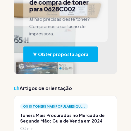
de compra de toner
para 0628C002
Já não precisas deste toner?
Compramos o cartucho de
impressora.
Obter proposta agora
Artigos de orientação
OS 10 TONERS MAIS POPULARES QU...
Toners Mais Procurados no Mercado de
Segunda Mão: Guia de Venda em 2024
3 min