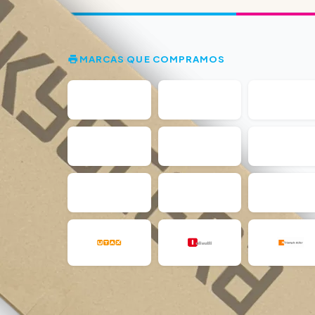
MARCAS QUE COMPRAMOS