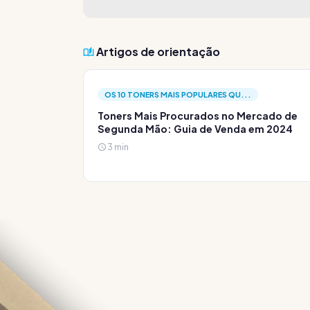
Artigos de orientação
OS 10 TONERS MAIS POPULARES QU...
Toners Mais Procurados no Mercado de
Segunda Mão: Guia de Venda em 2024
3 min