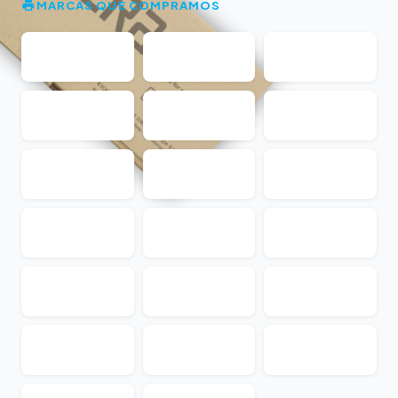
MARCAS QUE COMPRAMOS