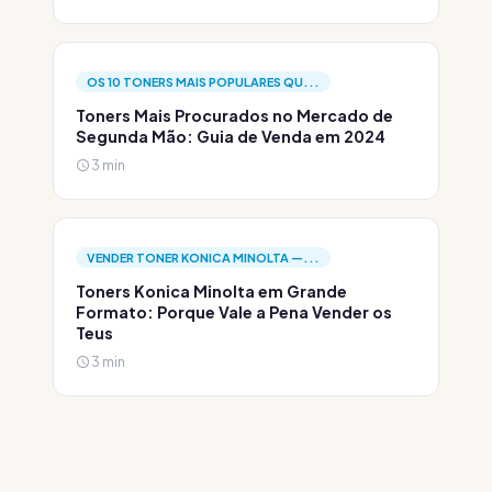
OS 10 TONERS MAIS POPULARES QU...
Toners Mais Procurados no Mercado de
Segunda Mão: Guia de Venda em 2024
3 min
VENDER TONER KONICA MINOLTA —...
Toners Konica Minolta em Grande
Formato: Porque Vale a Pena Vender os
Teus
3 min