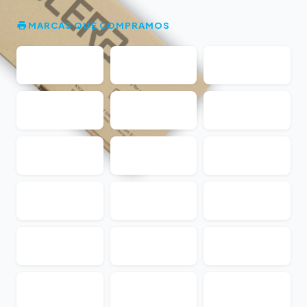
MARCAS QUE COMPRAMOS