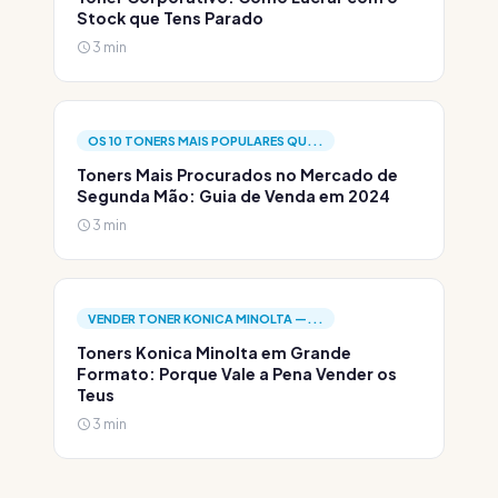
Stock que Tens Parado
3 min
OS 10 TONERS MAIS POPULARES QU...
Toners Mais Procurados no Mercado de
Segunda Mão: Guia de Venda em 2024
3 min
VENDER TONER KONICA MINOLTA —...
Toners Konica Minolta em Grande
Formato: Porque Vale a Pena Vender os
Teus
3 min