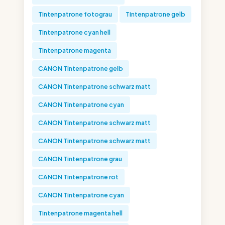
Tintenpatrone fotograu
Tintenpatrone gelb
Tintenpatrone cyan hell
Tintenpatrone magenta
CANON Tintenpatrone gelb
CANON Tintenpatrone schwarz matt
CANON Tintenpatrone cyan
CANON Tintenpatrone schwarz matt
CANON Tintenpatrone schwarz matt
CANON Tintenpatrone grau
CANON Tintenpatrone rot
CANON Tintenpatrone cyan
Tintenpatrone magenta hell