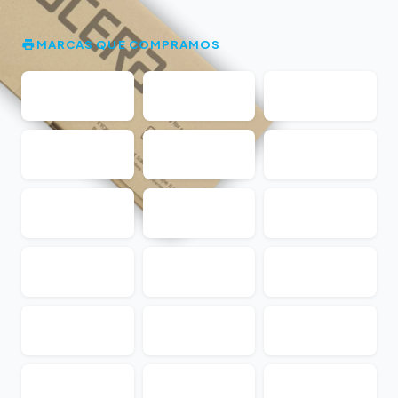
MARCAS QUE COMPRAMOS