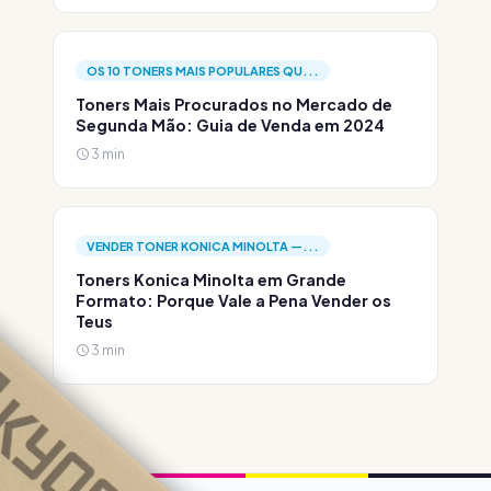
OS 10 TONERS MAIS POPULARES QU...
Toners Mais Procurados no Mercado de
Segunda Mão: Guia de Venda em 2024
3 min
VENDER TONER KONICA MINOLTA —...
Toners Konica Minolta em Grande
Formato: Porque Vale a Pena Vender os
Teus
3 min