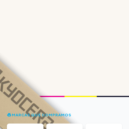
MARCAS QUE COMPRAMOS