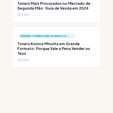
Toners Mais Procurados no Mercado de
Segunda Mão: Guia de Venda em 2024
3 min
VENDER TONER KONICA MINOLTA —...
Toners Konica Minolta em Grande
Formato: Porque Vale a Pena Vender os
Teus
3 min