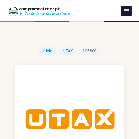
compramostoner.pt
Vender toner de forma simples
Início
UTAX
105801