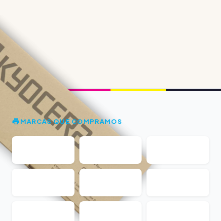
MARCAS QUE COMPRAMOS