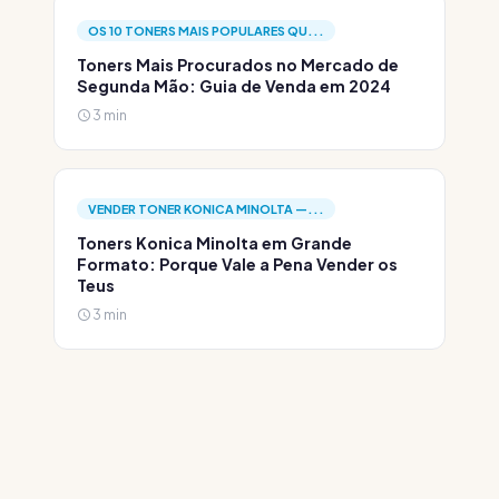
OS 10 TONERS MAIS POPULARES QU...
Toners Mais Procurados no Mercado de
Segunda Mão: Guia de Venda em 2024
3 min
VENDER TONER KONICA MINOLTA —...
Toners Konica Minolta em Grande
Formato: Porque Vale a Pena Vender os
Teus
3 min