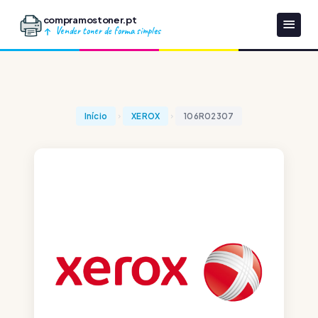
compramostoner.pt
Vender toner de forma simples
Início
XEROX
106R02307