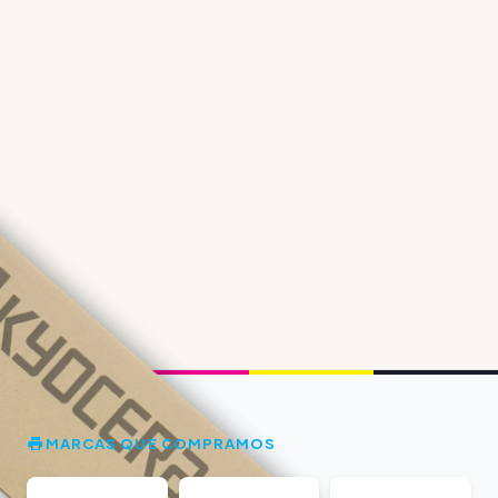
MARCAS QUE COMPRAMOS