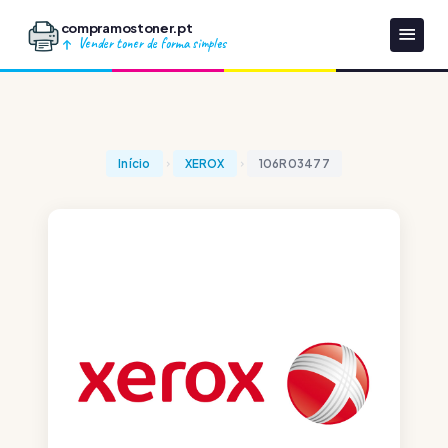
compramostoner.pt
Vender toner de forma simples
Início
XEROX
106R03477