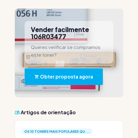
Vender facilmente
106R03477
Queres verificar se compramos
este toner?
Obter proposta agora
Artigos de orientação
OS 10 TONERS MAIS POPULARES QU...