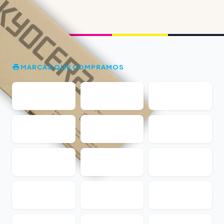
MARCAS QUE COMPRAMOS