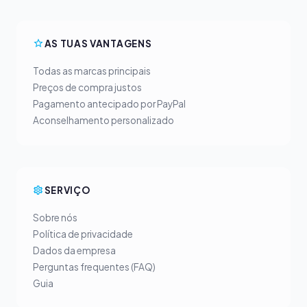
AS TUAS VANTAGENS
Todas as marcas principais
Preços de compra justos
Pagamento antecipado por PayPal
Aconselhamento personalizado
SERVIÇO
Sobre nós
Política de privacidade
Dados da empresa
Perguntas frequentes (FAQ)
Guia