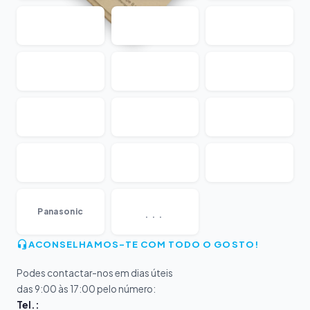
...
Panasonic
ACONSELHAMOS-TE COM TODO O GOSTO!
Podes contactar-nos em dias úteis
das 9:00 às 17:00 pelo número:
Tel.: