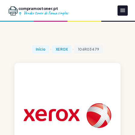
compramostoner.pt
Vender toner de forma simples
Início
XEROX
106R03479