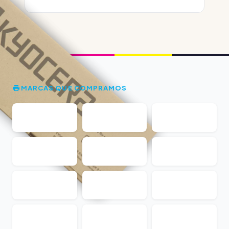
MARCAS QUE COMPRAMOS