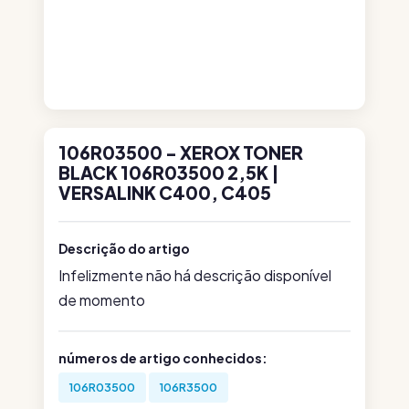
106R03500 - XEROX TONER
BLACK 106R03500 2,5K |
VERSALINK C400, C405
Descrição do artigo
Infelizmente não há descrição disponível
de momento
números de artigo conhecidos:
106R03500
106R3500