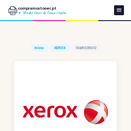
compramostoner.pt
Vender toner de forma simples
Início
XEROX
106R03500