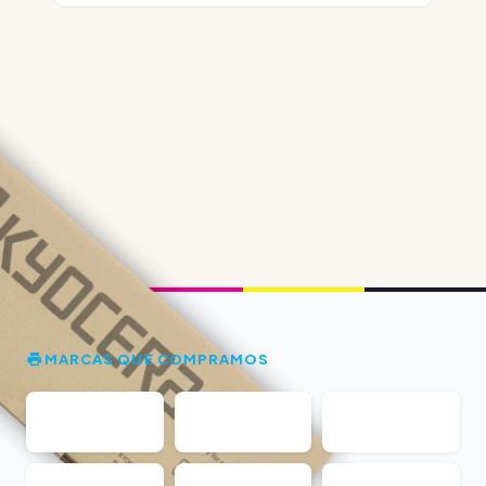
MARCAS QUE COMPRAMOS