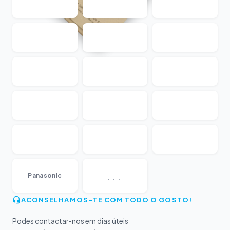
...
Panasonic
ACONSELHAMOS-TE COM TODO O GOSTO!
Podes contactar-nos em dias úteis