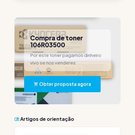
Compra de toner
106R03500
Por este toner pagamos dinheiro
vivo se nos venderes.
Obter proposta agora
Artigos de orientação