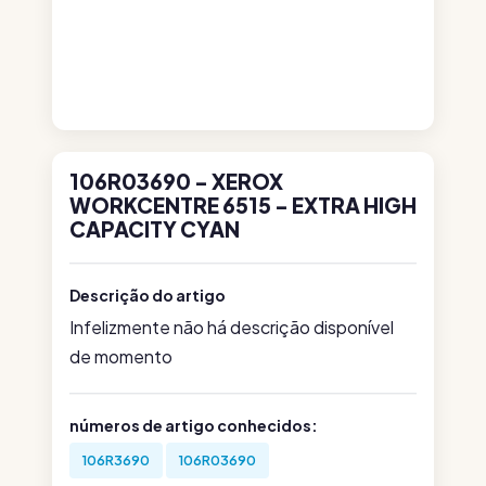
106R03690 - XEROX
WORKCENTRE 6515 - EXTRA HIGH
CAPACITY CYAN
Descrição do artigo
Infelizmente não há descrição disponível
de momento
números de artigo conhecidos:
106R3690
106R03690