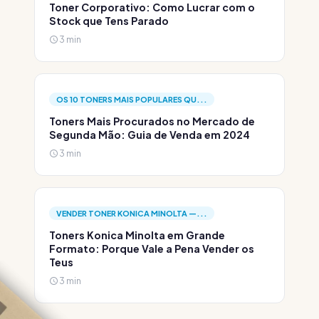
Toner Corporativo: Como Lucrar com o
Stock que Tens Parado
3 min
OS 10 TONERS MAIS POPULARES QU...
Toners Mais Procurados no Mercado de
Segunda Mão: Guia de Venda em 2024
3 min
VENDER TONER KONICA MINOLTA —...
Toners Konica Minolta em Grande
Formato: Porque Vale a Pena Vender os
Teus
3 min