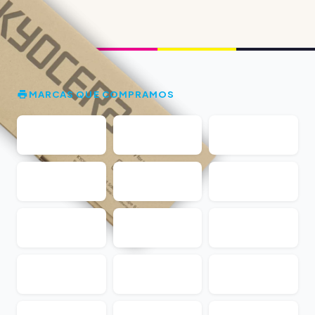
MARCAS QUE COMPRAMOS