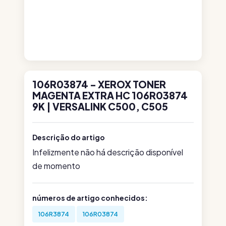
106R03874 - XEROX TONER
MAGENTA EXTRA HC 106R03874
9K | VERSALINK C500, C505
Descrição do artigo
Infelizmente não há descrição disponível
de momento
números de artigo conhecidos:
106R3874
106R03874