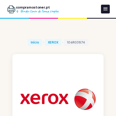
compramostoner.pt
Vender toner de forma simples
Início
XEROX
106R03874