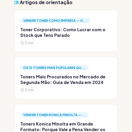
Artigos de orientação
VENDER TONER COMO EMPRESA — O...
Toner Corporativo: Como Lucrar com o
Stock que Tens Parado
3 min
OS 10 TONERS MAIS POPULARES QU...
Toners Mais Procurados no Mercado de
Segunda Mão: Guia de Venda em 2024
3 min
VENDER TONER KONICA MINOLTA —...
Toners Konica Minolta em Grande
Formato: Porque Vale a Pena Vender os