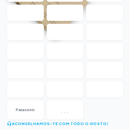
...
Panasonic
ACONSELHAMOS-TE COM TODO O GOSTO!