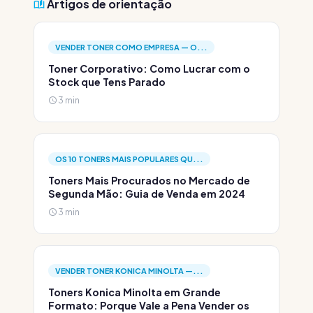
Artigos de orientação
VENDER TONER COMO EMPRESA — O...
Toner Corporativo: Como Lucrar com o
Stock que Tens Parado
3 min
OS 10 TONERS MAIS POPULARES QU...
Toners Mais Procurados no Mercado de
Segunda Mão: Guia de Venda em 2024
3 min
VENDER TONER KONICA MINOLTA —...
Toners Konica Minolta em Grande
Formato: Porque Vale a Pena Vender os