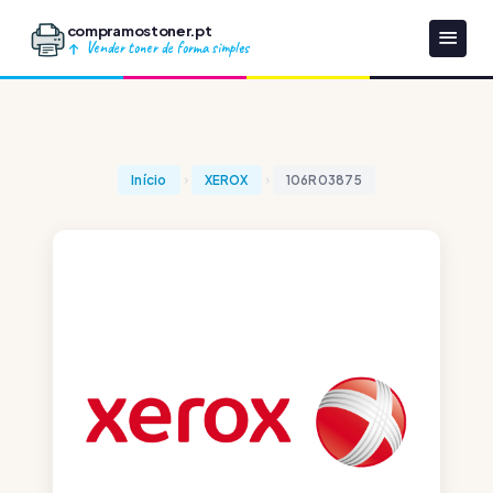
compramostoner.pt
Vender toner de forma simples
Início
XEROX
106R03875