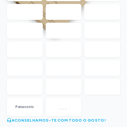
...
Panasonic
ACONSELHAMOS-TE COM TODO O GOSTO!