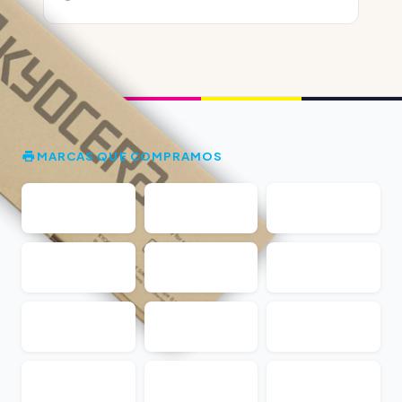
MARCAS QUE COMPRAMOS