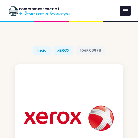
compramostoner.pt
Vender toner de forma simples
Início
XEROX
106R03898