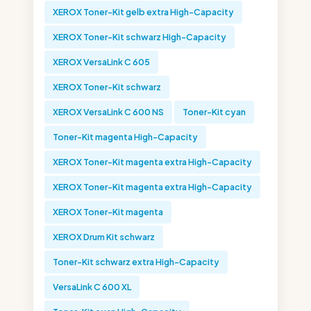
XEROX Toner-Kit gelb extra High-Capacity
XEROX Toner-Kit schwarz High-Capacity
XEROX VersaLink C 605
XEROX Toner-Kit schwarz
XEROX VersaLink C 600 NS
Toner-Kit cyan
Toner-Kit magenta High-Capacity
XEROX Toner-Kit magenta extra High-Capacity
XEROX Toner-Kit magenta extra High-Capacity
XEROX Toner-Kit magenta
XEROX Drum Kit schwarz
Toner-Kit schwarz extra High-Capacity
VersaLink C 600 XL