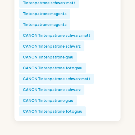
Tintenpatrone schwarz matt
Tintenpatrone magenta
Tintenpatrone magenta
CANON Tintenpatrone schwarz matt
CANON Tintenpatrone schwarz
CANON Tintenpatrone grau
CANON Tintenpatrone fotograu
CANON Tintenpatrone schwarz matt
CANON Tintenpatrone schwarz
CANON Tintenpatrone grau
CANON Tintenpatrone fotograu