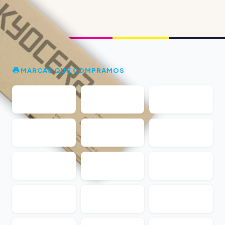
MARCAS QUE COMPRAMOS