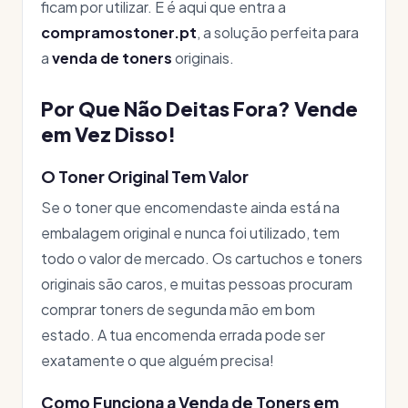
ficam por utilizar. E é aqui que entra a
compramostoner.pt
, a solução perfeita para
a
venda de toners
originais.
Por Que Não Deitas Fora? Vende
em Vez Disso!
O Toner Original Tem Valor
Se o toner que encomendaste ainda está na
embalagem original e nunca foi utilizado, tem
todo o valor de mercado. Os cartuchos e toners
originais são caros, e muitas pessoas procuram
comprar toners de segunda mão em bom
estado. A tua encomenda errada pode ser
exatamente o que alguém precisa!
Como Funciona a Venda de Toners em