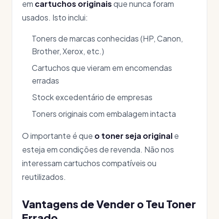
em
cartuchos originais
que nunca foram
usados. Isto inclui:
Toners de marcas conhecidas (HP, Canon,
Brother, Xerox, etc.)
Cartuchos que vieram em encomendas
erradas
Stock excedentário de empresas
Toners originais com embalagem intacta
O importante é que
o toner seja original
e
esteja em condições de revenda. Não nos
interessam cartuchos compatíveis ou
reutilizados.
Vantagens de Vender o Teu Toner
Errado