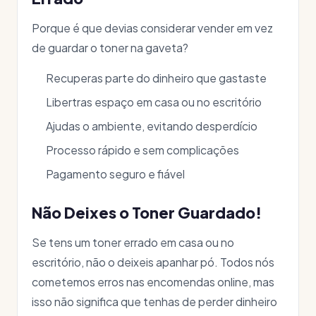
Porque é que devias considerar vender em vez
de guardar o toner na gaveta?
Recuperas parte do dinheiro que gastaste
Libertras espaço em casa ou no escritório
Ajudas o ambiente, evitando desperdício
Processo rápido e sem complicações
Pagamento seguro e fiável
Não Deixes o Toner Guardado!
Se tens um toner errado em casa ou no
escritório, não o deixeis apanhar pó. Todos nós
cometemos erros nas encomendas online, mas
isso não significa que tenhas de perder dinheiro