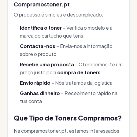
Compramostoner.pt
O processo é simples e descomplicado:
Identifica o toner
– Verifica o modelo e a
marca do cartucho que tens
Contacta-nos
– Envia-nos a informação
sobre o produto
Recebe uma proposta
– Oferecemos-te um
preço justo pela
compra de toners
Envio rápido
– Nós tratamos da logística
Ganhas dinheiro
– Recebimento rápido na
tua conta
Que Tipo de Toners Compramos?
Na compramostoner.pt, estamos interessados