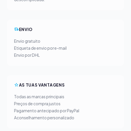
ENVIO
Envio gratuito
Etiqueta de envio por e-mail
Envio por DHL
AS TUAS VANTAGENS
Todas as marcas principais
Preços de compra justos
Pagamento antecipado por PayPal
Aconselhamento personalizado