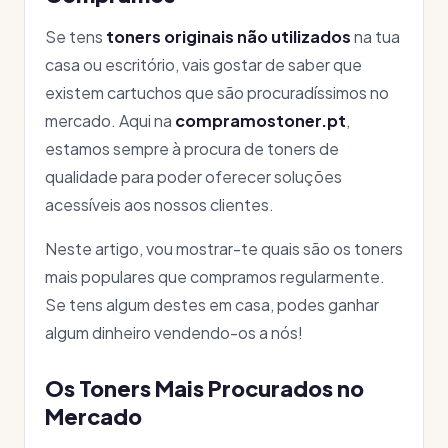
Se tens
toners originais não utilizados
na tua
casa ou escritório, vais gostar de saber que
existem cartuchos que são procuradíssimos no
mercado. Aqui na
compramostoner.pt
,
estamos sempre à procura de toners de
qualidade para poder oferecer soluções
acessíveis aos nossos clientes.
Neste artigo, vou mostrar-te quais são os toners
mais populares que compramos regularmente.
Se tens algum destes em casa, podes ganhar
algum dinheiro vendendo-os a nós!
Os Toners Mais Procurados no
Mercado