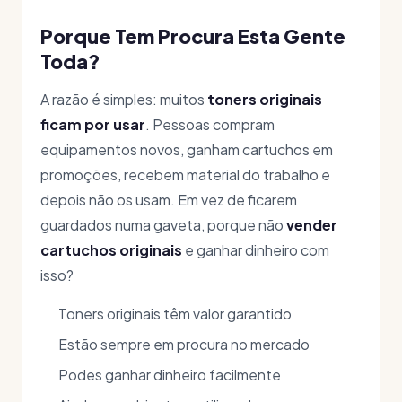
Porque Tem Procura Esta Gente
Toda?
A razão é simples: muitos
toners originais
ficam por usar
. Pessoas compram
equipamentos novos, ganham cartuchos em
promoções, recebem material do trabalho e
depois não os usam. Em vez de ficarem
guardados numa gaveta, porque não
vender
cartuchos originais
e ganhar dinheiro com
isso?
Toners originais têm valor garantido
Estão sempre em procura no mercado
Podes ganhar dinheiro facilmente