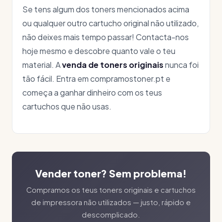
Se tens algum dos toners mencionados acima
ou qualquer outro cartucho original não utilizado,
não deixes mais tempo passar! Contacta-nos
hoje mesmo e descobre quanto vale o teu
material. A
venda de toners originais
nunca foi
tão fácil. Entra em compramostoner.pt e
começa a ganhar dinheiro com os teus
cartuchos que não usas.
Vender toner? Sem problema!
Compramos os teus toners originais e cartuchos
de impressora não utilizados — justo, rápido e
descomplicado.