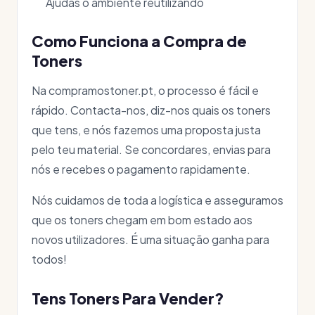
Ajudas o ambiente reutilizando
Como Funciona a Compra de
Toners
Na compramostoner.pt, o processo é fácil e
rápido. Contacta-nos, diz-nos quais os toners
que tens, e nós fazemos uma proposta justa
pelo teu material. Se concordares, envias para
nós e recebes o pagamento rapidamente.
Nós cuidamos de toda a logística e asseguramos
que os toners chegam em bom estado aos
novos utilizadores. É uma situação ganha para
todos!
Tens Toners Para Vender?