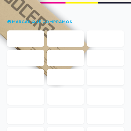
MARCAS QUE COMPRAMOS