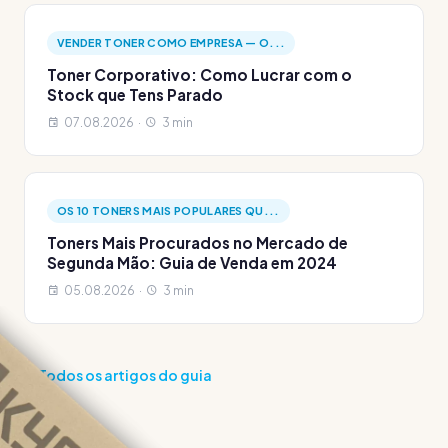
VENDER TONER COMO EMPRESA — O...
Toner Corporativo: Como Lucrar com o
Stock que Tens Parado
07.08.2026 ·
3 min
OS 10 TONERS MAIS POPULARES QU...
Toners Mais Procurados no Mercado de
Segunda Mão: Guia de Venda em 2024
05.08.2026 ·
3 min
Todos os artigos do guia