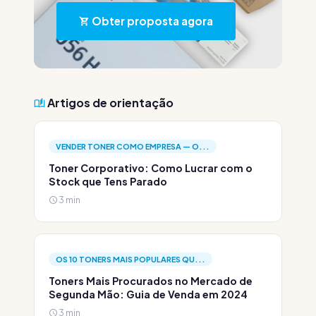
Obter proposta agora
Artigos de orientação
VENDER TONER COMO EMPRESA — O...
Toner Corporativo: Como Lucrar com o
Stock que Tens Parado
3 min
OS 10 TONERS MAIS POPULARES QU...
Toners Mais Procurados no Mercado de
Segunda Mão: Guia de Venda em 2024
3 min