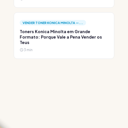
VENDER TONER KONICA MINOLTA —...
Toners Konica Minolta em Grande
Formato: Porque Vale a Pena Vender os
Teus
3 min