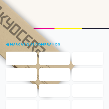
MARCAS QUE COMPRAMOS