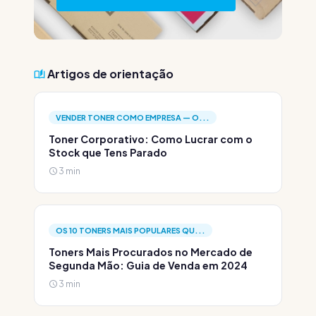
Artigos de orientação
VENDER TONER COMO EMPRESA — O...
Toner Corporativo: Como Lucrar com o
Stock que Tens Parado
3 min
OS 10 TONERS MAIS POPULARES QU...
Toners Mais Procurados no Mercado de
Segunda Mão: Guia de Venda em 2024
3 min