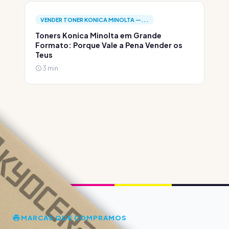
VENDER TONER KONICA MINOLTA —...
Toners Konica Minolta em Grande
Formato: Porque Vale a Pena Vender os
Teus
3 min
MARCAS QUE COMPRAMOS