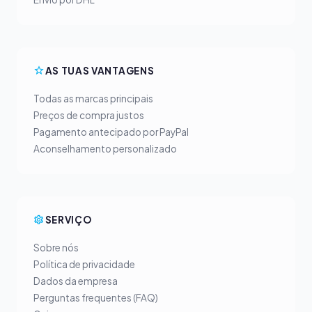
AS TUAS VANTAGENS
Todas as marcas principais
Preços de compra justos
Pagamento antecipado por PayPal
Aconselhamento personalizado
SERVIÇO
Sobre nós
Política de privacidade
Dados da empresa
Perguntas frequentes (FAQ)