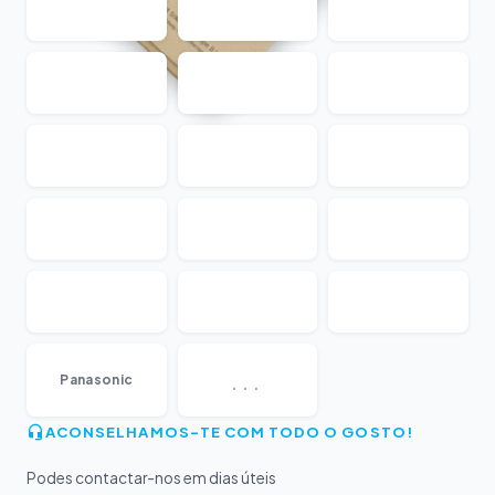
...
Panasonic
ACONSELHAMOS-TE COM TODO O GOSTO!
Podes contactar-nos em dias úteis