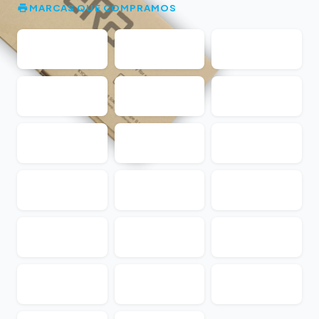
MARCAS QUE COMPRAMOS