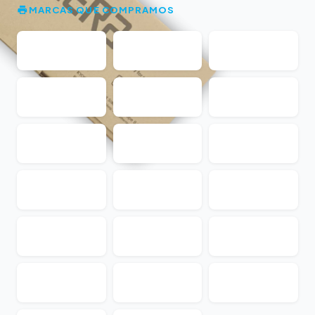
MARCAS QUE COMPRAMOS