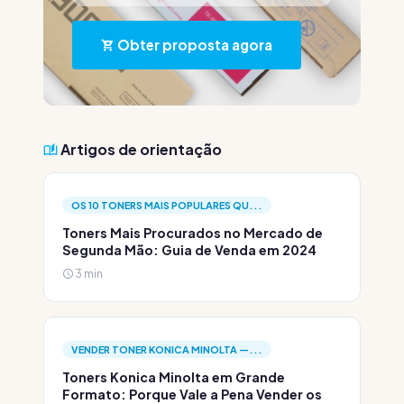
Obter proposta agora
Artigos de orientação
OS 10 TONERS MAIS POPULARES QU...
Toners Mais Procurados no Mercado de
Segunda Mão: Guia de Venda em 2024
3 min
VENDER TONER KONICA MINOLTA —...
Toners Konica Minolta em Grande
Formato: Porque Vale a Pena Vender os