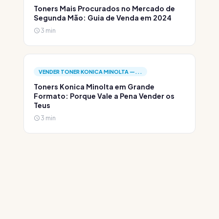
Toners Mais Procurados no Mercado de
Segunda Mão: Guia de Venda em 2024
3 min
VENDER TONER KONICA MINOLTA —...
Toners Konica Minolta em Grande
Formato: Porque Vale a Pena Vender os
Teus
3 min