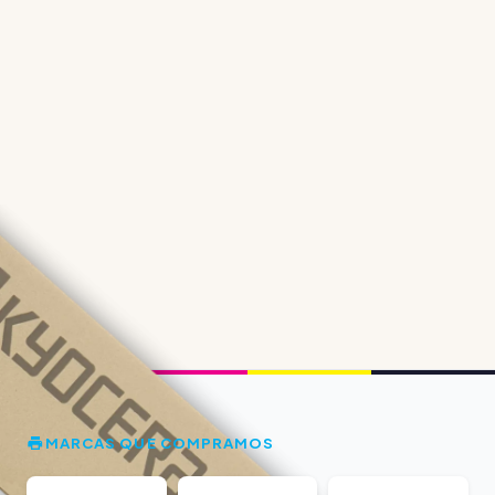
MARCAS QUE COMPRAMOS