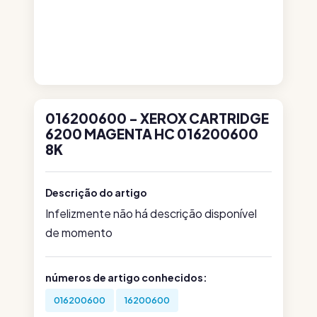
016200600 - XEROX CARTRIDGE
6200 MAGENTA HC 016200600
8K
Descrição do artigo
Infelizmente não há descrição disponível
de momento
números de artigo conhecidos:
016200600
16200600