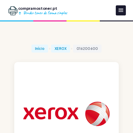
compramostoner.pt
Vender toner de forma simples
Início
XEROX
016200600