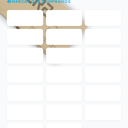
MARCAS QUE COMPRAMOS