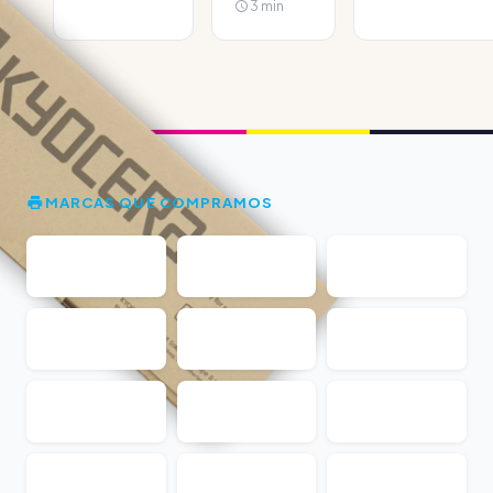
3 min
MARCAS QUE COMPRAMOS