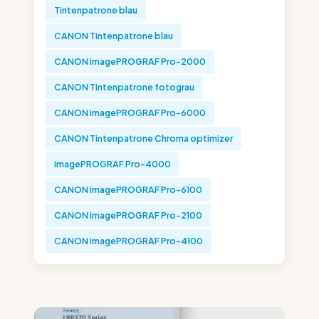
Tintenpatrone blau
CANON Tintenpatrone blau
CANON imagePROGRAF Pro-2000
CANON Tintenpatrone fotograu
CANON imagePROGRAF Pro-6000
CANON Tintenpatrone Chroma optimizer
imagePROGRAF Pro-4000
CANON imagePROGRAF Pro-6100
CANON imagePROGRAF Pro-2100
CANON imagePROGRAF Pro-4100