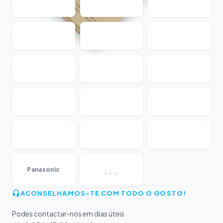
...
Panasonic
ACONSELHAMOS-TE COM TODO O GOSTO!
Podes contactar-nos em dias úteis