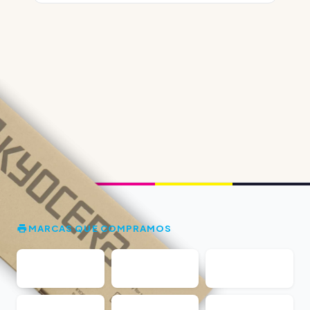
MARCAS QUE COMPRAMOS